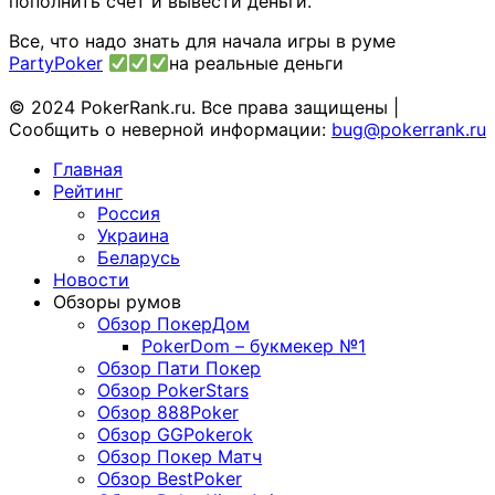
пополнить счет и вывести деньги.
Все, что надо знать для начала игры в руме
PartyPoker
на реальные деньги
© 2024 PokerRank.ru. Все права защищены |
Сообщить о неверной информации:
bug@pokerrank.ru
Главная
Рейтинг
Россия
Украина
Беларусь
Новости
Обзоры румов
Обзор ПокерДом
PokerDom – букмекер №1
Обзор Пати Покер
Обзор PokerStars
Обзор 888Poker
Обзор GGPokerok
Обзор Покер Матч
Обзор BestPoker