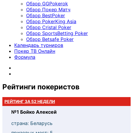
Обзор GGPokerok
Обзор Покер Матч
Обзор BestPoker
Обзор PokerKing Asia
Обзор Cristal Poker
Обзор SportsBetting Poker
Обзор Betsafe Poker
Календарь турниров
Покер ТВ Онлайн
Формула
Рейтинги покеристов
РЕЙТИНГ ЗА 52 НЕДЕЛИ
№1 Бойко Алексей
страна: Беларусь
призовых мест: 5