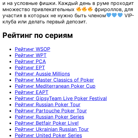
и на условные фишки. Каждый день в руме проходит
множество привлекательных
фрироллов, для
участия в которых не нужно быть членом
VIP-
клуба или делать первый депозит.
Рейтинг по сериям
Рейтинг WSOP
Рейтинг WPT
Рейтинг PCA
Рейтинг EPT
Рейтинг Aussie Millions
Рейтинг Master Classics of Poker
Рейтинг Mediterranean Poker Cup
Рейтинг EAPT
Рейтинг GipsyTeam Live Poker Festival
Рейтинг Russian Poker Tour
Рейтинг Partouche Poker Tour
Рейтинг Russian Poker Series
Рейтинг Betfair Poker Live!
Рейтинг Ukrainian Russian Tour
Рейтинг United Poker Series