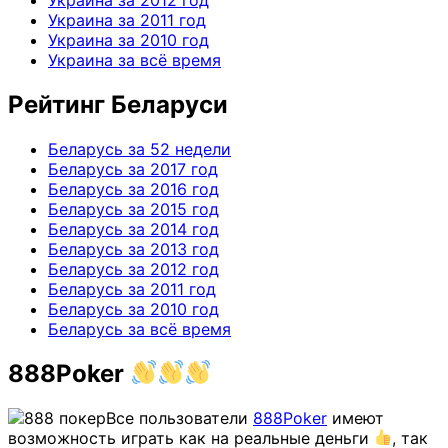
Украина за 2012 год
Украина за 2011 год
Украина за 2010 год
Украина за всё время
Рейтинг Беларуси
Беларусь за 52 недели
Беларусь за 2017 год
Беларусь за 2016 год
Беларусь за 2015 год
Беларусь за 2014 год
Беларусь за 2013 год
Беларусь за 2012 год
Беларусь за 2011 год
Беларусь за 2010 год
Беларусь за всё время
888Poker
Все пользователи
888Poker
имеют
возможность играть как на реальные деньги
, так