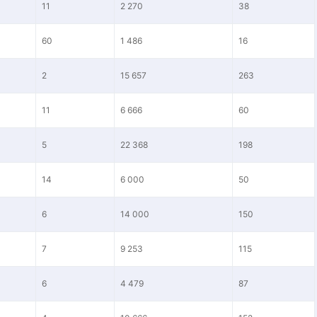
11
2 270
38
60
1 486
16
2
15 657
263
11
6 666
60
5
22 368
198
14
6 000
50
6
14 000
150
7
9 253
115
6
4 479
87