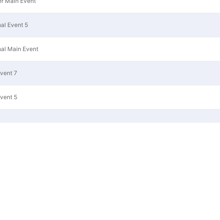
r Main Event
al Event 5
nal Main Event
vent 7
vent 5