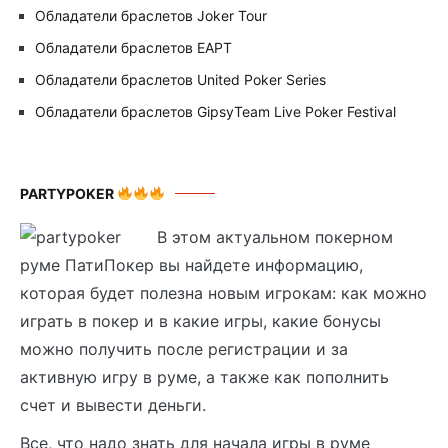
Обладатели браслетов Joker Tour
Обладатели браслетов EAPT
Обладатели браслетов United Poker Series
Обладатели браслетов GipsyTeam Live Poker Festival
PARTYPOKER
В этом актуальном покерном
руме ПатиПокер вы найдете информацию,
которая будет полезна новым игрокам: как можно
играть в покер и в какие игры, какие бонусы
можно получить после регистрации и за
активную игру в руме, а также как пополнить
счет и вывести деньги.
Все, что надо знать для начала игры в руме