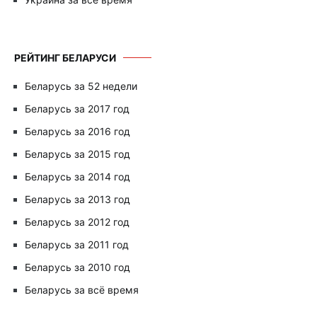
РЕЙТИНГ БЕЛАРУСИ
Беларусь за 52 недели
Беларусь за 2017 год
Беларусь за 2016 год
Беларусь за 2015 год
Беларусь за 2014 год
Беларусь за 2013 год
Беларусь за 2012 год
Беларусь за 2011 год
Беларусь за 2010 год
Беларусь за всё время