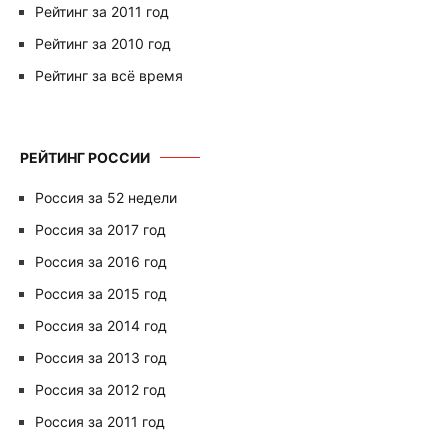
Рейтинг за 2011 год
Рейтинг за 2010 год
Рейтинг за всё время
РЕЙТИНГ РОССИИ
Россия за 52 недели
Россия за 2017 год
Россия за 2016 год
Россия за 2015 год
Россия за 2014 год
Россия за 2013 год
Россия за 2012 год
Россия за 2011 год