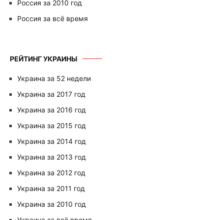
Россия за 2010 год
Россия за всё время
РЕЙТИНГ УКРАИНЫ
Украина за 52 недели
Украина за 2017 год
Украина за 2016 год
Украина за 2015 год
Украина за 2014 год
Украина за 2013 год
Украина за 2012 год
Украина за 2011 год
Украина за 2010 год
Украина за всё время