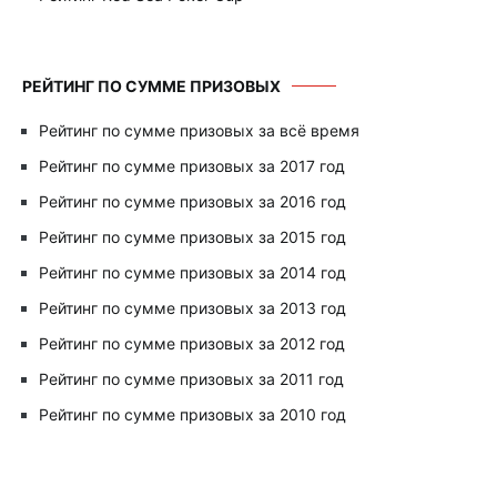
РЕЙТИНГ ПО СУММЕ ПРИЗОВЫХ
Рейтинг по сумме призовых за всё время
Рейтинг по сумме призовых за 2017 год
Рейтинг по сумме призовых за 2016 год
Рейтинг по сумме призовых за 2015 год
Рейтинг по сумме призовых за 2014 год
Рейтинг по сумме призовых за 2013 год
Рейтинг по сумме призовых за 2012 год
Рейтинг по сумме призовых за 2011 год
Рейтинг по сумме призовых за 2010 год