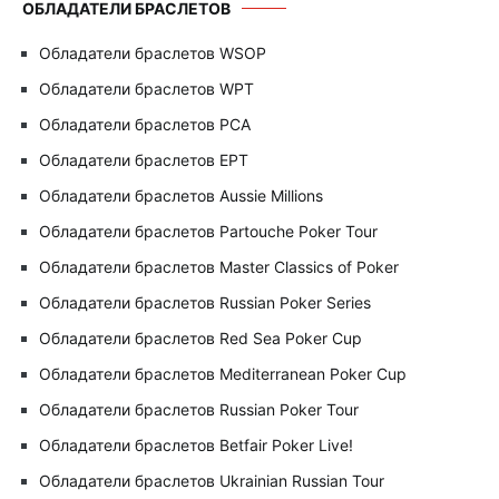
ОБЛАДАТЕЛИ БРАСЛЕТОВ
Обладатели браслетов WSOP
Обладатели браслетов WPT
Обладатели браслетов PCA
Обладатели браслетов EPT
Обладатели браслетов Aussie Millions
Обладатели браслетов Partouche Poker Tour
Обладатели браслетов Master Classics of Poker
Обладатели браслетов Russian Poker Series
Обладатели браслетов Red Sea Poker Cup
Обладатели браслетов Mediterranean Poker Cup
Обладатели браслетов Russian Poker Tour
Обладатели браслетов Betfair Poker Live!
Обладатели браслетов Ukrainian Russian Tour