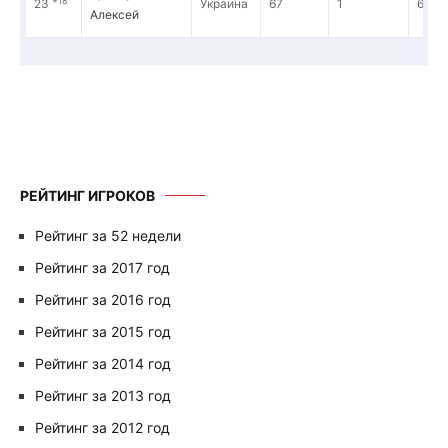
+18
23
Украина
67
1
6 39
Алексей
РЕЙТИНГ ИГРОКОВ
Рейтинг за 52 недели
Рейтинг за 2017 год
Рейтинг за 2016 год
Рейтинг за 2015 год
Рейтинг за 2014 год
Рейтинг за 2013 год
Рейтинг за 2012 год