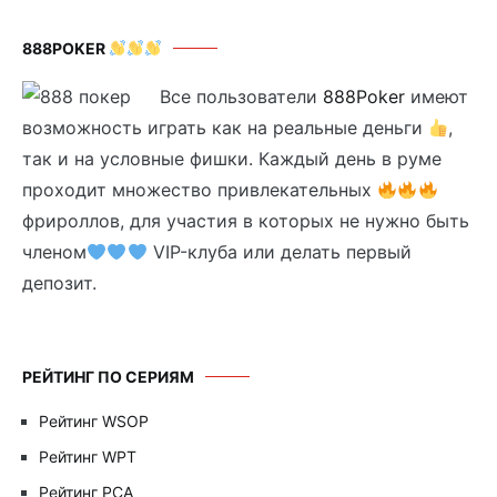
888POKER
Все пользователи
888Poker
имеют
возможность играть как на реальные деньги
,
так и на условные фишки. Каждый день в руме
проходит множество привлекательных
фрироллов, для участия в которых не нужно быть
членом
VIP-клуба или делать первый
депозит.
РЕЙТИНГ ПО СЕРИЯМ
Рейтинг WSOP
Рейтинг WPT
Рейтинг PCA