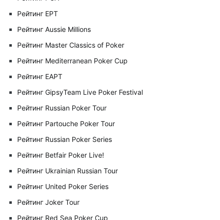
Рейтинг EPT
Рейтинг Aussie Millions
Рейтинг Master Classics of Poker
Рейтинг Mediterranean Poker Cup
Рейтинг EAPT
Рейтинг GipsyTeam Live Poker Festival
Рейтинг Russian Poker Tour
Рейтинг Partouche Poker Tour
Рейтинг Russian Poker Series
Рейтинг Betfair Poker Live!
Рейтинг Ukrainian Russian Tour
Рейтинг United Poker Series
Рейтинг Joker Tour
Рейтинг Red Sea Poker Cup