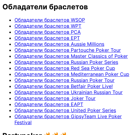
Обладатели браслетов
Обладатели браслетов WSOP
Обладатели браслетов WPT
Обладатели браслетов PCA
Обладатели браслетов EPT
Обладатели браслетов Aussie Millions
Обладатели браслетов Partouche Poker Tour
Обладатели браслетов Master Classics of Poker
Обладатели браслетов Russian Poker Series
Обладатели браслетов Red Sea Poker Cup
Обладатели браслетов Mediterranean Poker Cup
Обладатели браслетов Russian Poker Tour
Обладатели браслетов Betfair Poker Live!
Обладатели браслетов Ukrainian Russian Tour
Обладатели браслетов Joker Tour
Обладатели браслетов EAPT
Обладатели браслетов United Poker Series
Обладатели браслетов GipsyTeam Live Poker
Festival