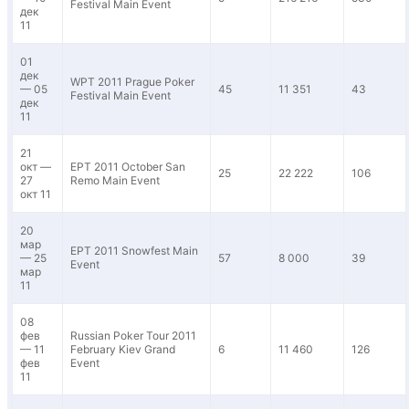
Festival Main Event
дек
11
01
дек
WPT 2011 Prague Poker
— 05
45
11 351
43
Festival Main Event
дек
11
21
окт —
EPT 2011 October San
25
22 222
106
27
Remo Main Event
окт 11
20
мар
EPT 2011 Snowfest Main
— 25
57
8 000
39
Event
мар
11
08
фев
Russian Poker Tour 2011
— 11
February Kiev Grand
6
11 460
126
фев
Event
11