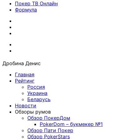
Покер ТВ Онлайн
Формула
Дробина Денис
Главная
Рейтинг
Россия
Украина
Беларусь
Новости
Обзоры румов
Обзор ПокерДом
PokerDom – букмекер №1
Обзор Пати Покер
Обзор PokerStars