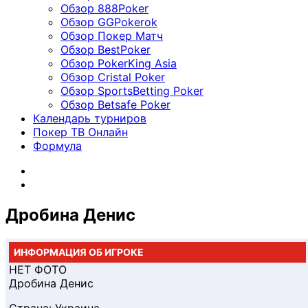
Обзор 888Poker
Обзор GGPokerok
Обзор Покер Матч
Обзор BestPoker
Обзор PokerKing Asia
Обзор Cristal Poker
Обзор SportsBetting Poker
Обзор Betsafe Poker
Календарь турниров
Покер ТВ Онлайн
Формула
Дробина Денис
ИНФОРМАЦИЯ ОБ ИГРОКЕ
НЕТ ФОТО
Дробина Денис
Страна:
Украина