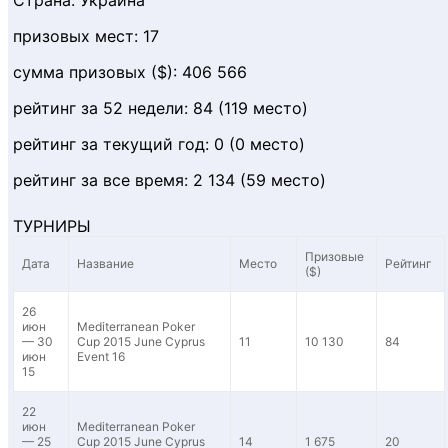
призовых мест:
17
сумма призовых ($):
406 566
рейтинг за 52 недели:
84 (119 место)
рейтинг за текущий год:
0 (0 место)
рейтинг за все время:
2 134 (59 место)
ТУРНИРЫ
Призовые
Дата
Название
Место
Рейтинг
($)
26
июн
Mediterranean Poker
— 30
Cup 2015 June Cyprus
11
10 130
84
июн
Event 16
15
22
июн
Mediterranean Poker
— 25
Cup 2015 June Cyprus
14
1 675
20