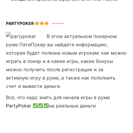
PARTYPOKER
В этом актуальном покерном
руме ПатиПокер вы найдете информацию,
которая будет полезна новым игрокам: как можно
играть в покер и в какие игры, какие бонусы
можно получить после регистрации и за
активную игру в руме, а также как пополнить
счет и вывести деньги.
Все, что надо знать для начала игры в руме
PartyPoker
на реальные деньги