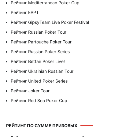
Рейтинг Mediterranean Poker Cup
Рейтинг EAPT
Рейтинг GipsyTeam Live Poker Festival
Рейтинг Russian Poker Tour
Рейтинг Partouche Poker Tour
Рейтинг Russian Poker Series
Рейтинг Betfair Poker Live!
Рейтинг Ukrainian Russian Tour
Рейтинг United Poker Series
Рейтинг Joker Tour
Рейтинг Red Sea Poker Cup
РЕЙТИНГ ПО СУММЕ ПРИЗОВЫХ