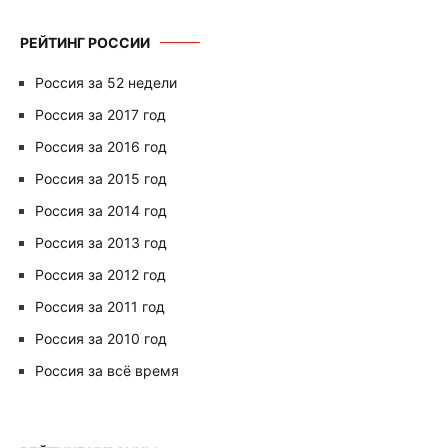
РЕЙТИНГ РОССИИ
Россия за 52 недели
Россия за 2017 год
Россия за 2016 год
Россия за 2015 год
Россия за 2014 год
Россия за 2013 год
Россия за 2012 год
Россия за 2011 год
Россия за 2010 год
Россия за всё время