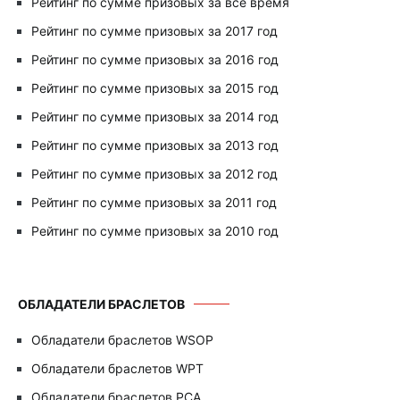
Рейтинг по сумме призовых за всё время
Рейтинг по сумме призовых за 2017 год
Рейтинг по сумме призовых за 2016 год
Рейтинг по сумме призовых за 2015 год
Рейтинг по сумме призовых за 2014 год
Рейтинг по сумме призовых за 2013 год
Рейтинг по сумме призовых за 2012 год
Рейтинг по сумме призовых за 2011 год
Рейтинг по сумме призовых за 2010 год
ОБЛАДАТЕЛИ БРАСЛЕТОВ
Обладатели браслетов WSOP
Обладатели браслетов WPT
Обладатели браслетов PCA