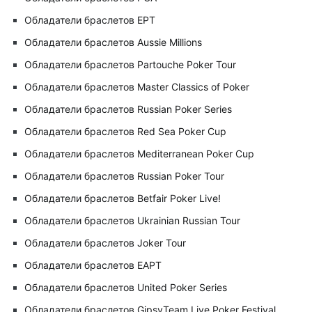
Обладатели браслетов EPT
Обладатели браслетов Aussie Millions
Обладатели браслетов Partouche Poker Tour
Обладатели браслетов Master Classics of Poker
Обладатели браслетов Russian Poker Series
Обладатели браслетов Red Sea Poker Cup
Обладатели браслетов Mediterranean Poker Cup
Обладатели браслетов Russian Poker Tour
Обладатели браслетов Betfair Poker Live!
Обладатели браслетов Ukrainian Russian Tour
Обладатели браслетов Joker Tour
Обладатели браслетов EAPT
Обладатели браслетов United Poker Series
Обладатели браслетов GipsyTeam Live Poker Festival