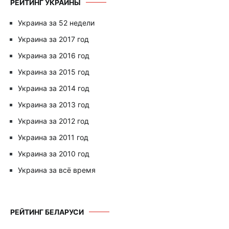
РЕЙТИНГ УКРАИНЫ
Украина за 52 недели
Украина за 2017 год
Украина за 2016 год
Украина за 2015 год
Украина за 2014 год
Украина за 2013 год
Украина за 2012 год
Украина за 2011 год
Украина за 2010 год
Украина за всё время
РЕЙТИНГ БЕЛАРУСИ