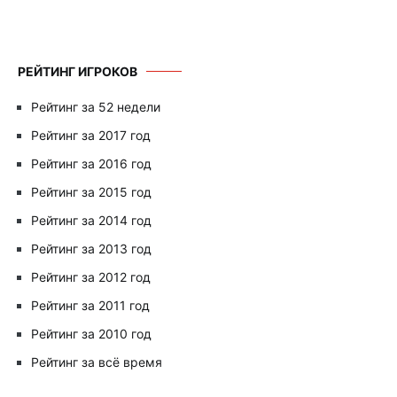
РЕЙТИНГ ИГРОКОВ
Рейтинг за 52 недели
Рейтинг за 2017 год
Рейтинг за 2016 год
Рейтинг за 2015 год
Рейтинг за 2014 год
Рейтинг за 2013 год
Рейтинг за 2012 год
Рейтинг за 2011 год
Рейтинг за 2010 год
Рейтинг за всё время