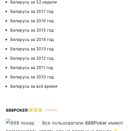
Беларусь за 52 недели
Беларусь за 2017 год
Беларусь за 2016 год
Беларусь за 2015 год
Беларусь за 2014 год
Беларусь за 2013 год
Беларусь за 2012 год
Беларусь за 2011 год
Беларусь за 2010 год
Беларусь за всё время
888POKER
Все пользователи
888Poker
имеют