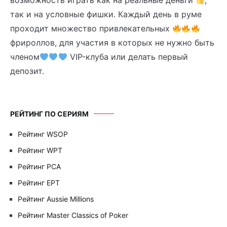
возможность играть как на реальные деньги
,
так и на условные фишки. Каждый день в руме
проходит множество привлекательных
фрироллов, для участия в которых не нужно быть
членом
VIP-клуба или делать первый
депозит.
РЕЙТИНГ ПО СЕРИЯМ
Рейтинг WSOP
Рейтинг WPT
Рейтинг PCA
Рейтинг EPT
Рейтинг Aussie Millions
Рейтинг Master Classics of Poker