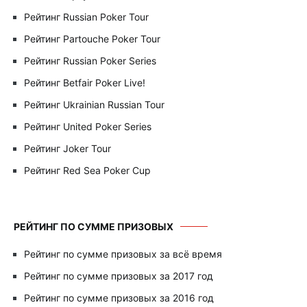
Рейтинг Russian Poker Tour
Рейтинг Partouche Poker Tour
Рейтинг Russian Poker Series
Рейтинг Betfair Poker Live!
Рейтинг Ukrainian Russian Tour
Рейтинг United Poker Series
Рейтинг Joker Tour
Рейтинг Red Sea Poker Cup
РЕЙТИНГ ПО СУММЕ ПРИЗОВЫХ
Рейтинг по сумме призовых за всё время
Рейтинг по сумме призовых за 2017 год
Рейтинг по сумме призовых за 2016 год