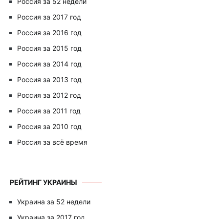
Россия за 52 недели
Россия за 2017 год
Россия за 2016 год
Россия за 2015 год
Россия за 2014 год
Россия за 2013 год
Россия за 2012 год
Россия за 2011 год
Россия за 2010 год
Россия за всё время
РЕЙТИНГ УКРАИНЫ
Украина за 52 недели
Украина за 2017 год