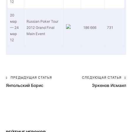
12
20
мар
Russian Poker Tour
— 24
2012 Grand Final
186 666
731
мар
Main Event
12
ПРЕДЫДУЩАЯ СТАТЬЯ
СЛЕДУЮЩАЯ СТАТЬЯ
Навигация
Янпольский Борис
Эркенов Исмаил
по
записям