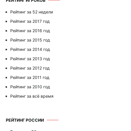
РЕЙТИНГ ИГРОКОВ
Рейтинг за 52 недели
Рейтинг за 2017 год
Рейтинг за 2016 год
Рейтинг за 2015 год
Рейтинг за 2014 год
Рейтинг за 2013 год
Рейтинг за 2012 год
Рейтинг за 2011 год
Рейтинг за 2010 год
Рейтинг за всё время
РЕЙТИНГ РОССИИ