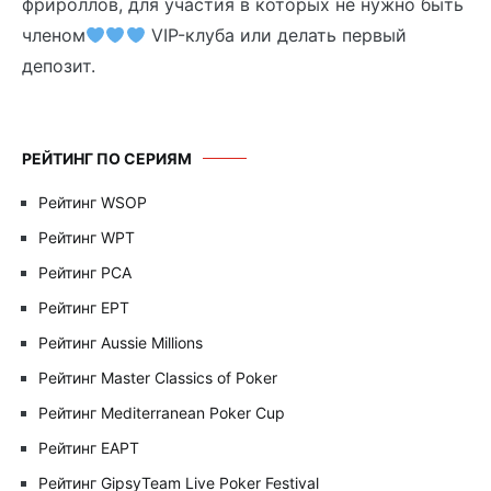
фрироллов, для участия в которых не нужно быть
членом
VIP-клуба или делать первый
депозит.
РЕЙТИНГ ПО СЕРИЯМ
Рейтинг WSOP
Рейтинг WPT
Рейтинг PCA
Рейтинг EPT
Рейтинг Aussie Millions
Рейтинг Master Classics of Poker
Рейтинг Mediterranean Poker Cup
Рейтинг EAPT
Рейтинг GipsyTeam Live Poker Festival