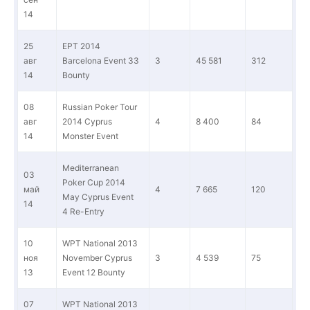
14
25
EPT 2014
авг
Barcelona Event 33
3
45 581
312
14
Bounty
08
Russian Poker Tour
авг
2014 Cyprus
4
8 400
84
14
Monster Event
Mediterranean
03
Poker Cup 2014
май
4
7 665
120
May Cyprus Event
14
4 Re-Entry
10
WPT National 2013
ноя
November Cyprus
3
4 539
75
13
Event 12 Bounty
07
WPT National 2013