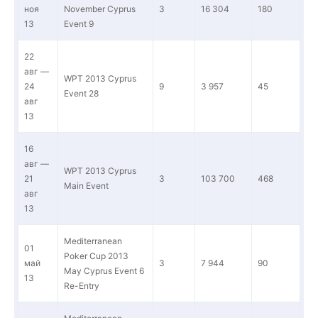
ноя
November Cyprus
3
16 304
180
13
Event 9
22
авг —
WPT 2013 Cyprus
24
9
3 957
45
Event 28
авг
13
16
авг —
WPT 2013 Cyprus
21
3
103 700
468
Main Event
авг
13
Mediterranean
01
Poker Cup 2013
май
3
7 944
90
May Cyprus Event 6
13
Re-Entry