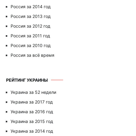
Россия за 2014 год
Россия за 2013 год
Россия за 2012 год
Россия за 2011 год
Россия за 2010 год
Россия за всё время
РЕЙТИНГ УКРАИНЫ
Украина за 52 недели
Украина за 2017 год
Украина за 2016 год
Украина за 2015 год
Украина за 2014 год