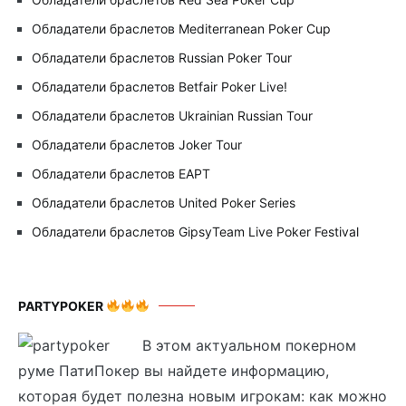
Обладатели браслетов Mediterranean Poker Cup
Обладатели браслетов Russian Poker Tour
Обладатели браслетов Betfair Poker Live!
Обладатели браслетов Ukrainian Russian Tour
Обладатели браслетов Joker Tour
Обладатели браслетов EAPT
Обладатели браслетов United Poker Series
Обладатели браслетов GipsyTeam Live Poker Festival
PARTYPOKER
В этом актуальном покерном
руме ПатиПокер вы найдете информацию,
которая будет полезна новым игрокам: как можно