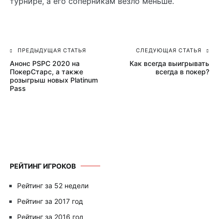
турнире, а его соперникам везло меньше.
ПРЕДЫДУЩАЯ СТАТЬЯ
СЛЕДУЮЩАЯ СТАТЬЯ
Навигация
Анонс PSPC 2020 на
Как всегда выигрывать
по
ПокерСтарс, а также
всегда в покер?
розыгрыш новых Platinum
записям
Pass
РЕЙТИНГ ИГРОКОВ
Рейтинг за 52 недели
Рейтинг за 2017 год
Рейтинг за 2016 год