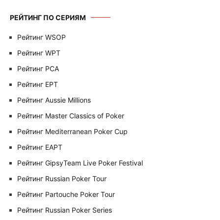
РЕЙТИНГ ПО СЕРИЯМ
Рейтинг WSOP
Рейтинг WPT
Рейтинг PCA
Рейтинг EPT
Рейтинг Aussie Millions
Рейтинг Master Classics of Poker
Рейтинг Mediterranean Poker Cup
Рейтинг EAPT
Рейтинг GipsyTeam Live Poker Festival
Рейтинг Russian Poker Tour
Рейтинг Partouche Poker Tour
Рейтинг Russian Poker Series