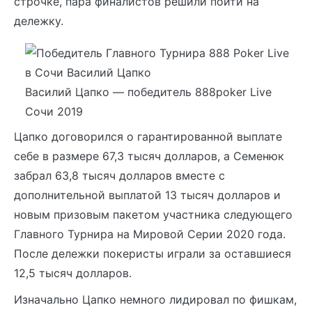
строчке, пара финалистов решили пойти на
дележку.
Василий Цапко — победитель 888poker Live
Сочи 2019
Цапко договорился о гарантированной выплате
себе в размере 67,3 тысяч долларов, а Семенюк
забрал 63,8 тысяч долларов вместе с
дополнительной выплатой 13 тысяч долларов и
новым призовым пакетом участника следующего
Главного Турнира на Мировой Серии 2020 года.
После дележки покеристы играли за оставшиеся
12,5 тысяч долларов.
Изначально Цапко немного лидировал по фишкам,