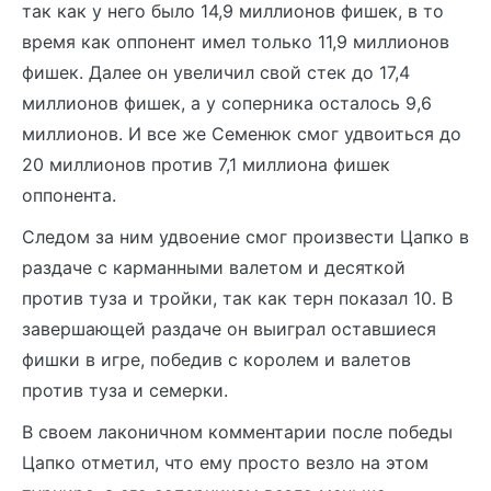
так как у него было 14,9 миллионов фишек, в то
время как оппонент имел только 11,9 миллионов
фишек. Далее он увеличил свой стек до 17,4
миллионов фишек, а у соперника осталось 9,6
миллионов. И все же Семенюк смог удвоиться до
20 миллионов против 7,1 миллиона фишек
оппонента.
Следом за ним удвоение смог произвести Цапко в
раздаче с карманными валетом и десяткой
против туза и тройки, так как терн показал 10. В
завершающей раздаче он выиграл оставшиеся
фишки в игре, победив с королем и валетов
против туза и семерки.
В своем лаконичном комментарии после победы
Цапко отметил, что ему просто везло на этом